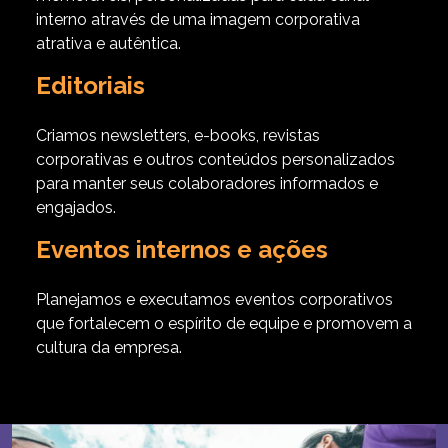
interno através de
uma imagem corporativa
atrativa e autêntica.
Editoriais
Criamos newsletters, e-books, revistas
corporativas
e outros conteúdos personalizados
para manter seus
colaboradores informados e
engajados.
Eventos internos e ações
Planejamos e executamos eventos corporativos
que fortalecem o espírito de equipe e promovem
a
cultura da empresa.