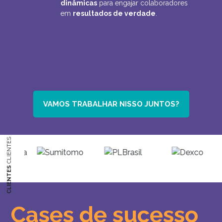
dinâmicas
para
engajar colaboradores
em
resultados de verdade
.
VAMOS TRABALHAR NISSO JUNTOS?
CLIENTES
CLIENTES
Cases de sucesso