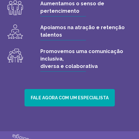
Aumentamos o senso de
pertencimento
Apoiamos na atração e retenção
talentos
Promovemos uma comunicação
inclusiva,
diversa e colaborativa
FALE AGORA COM UM ESPECIALISTA