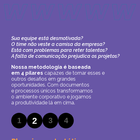
Sua equipe está desmotivada?
O time não veste a camisa da empresa?
Está com problemas para reter talentos?
A falta de comunicação prejudica os projetos?
Nossa metodologia é baseada
em 4 pilares
capazes de tornar esses e
outros desafios em grandes
oportunidades. Com documentos
e processos únicos transformamos
o ambiente corporativo e jogamos
a produtividade lá em cima.
2
1
3
4