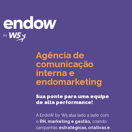
Agência de
comunicação
interna
e
endomarketing
Sua ponte para uma equipe
de alta performance!
A EndoW by W5 atua lado a lado com
o
RH, marketing e gestão,
criando
campanhas
estratégicas, criativas e