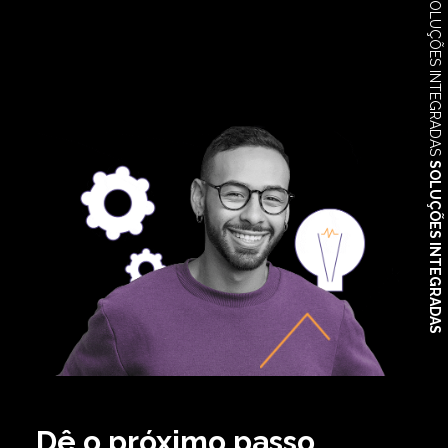
SOLUÇÕES INTEGRADAS
SOLUÇÕES INTEGRADAS
Dê o próximo passo