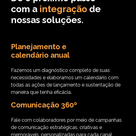
com a
integração
de
nossas soluções.
Planejamento e
calendário anual
Fazemos um diagnóstico completo de suas
necessidades e elaboramos um calendário com
todas as ações de lançamento e sustentação de
maneira que tenha eficácia.
Comunicação 360º
Fale com colaboradores por meio de campanhas
de comunicação estratégicas, criativas e
memoráveis,
personalizadas para cada canal