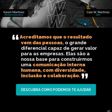
Acreditamos que o resultado
vem das pessoas
, o grande
diferencial capaz de gerar valor
para as empresas. Elas são a
nossa base para construirmos
uma
comunicação interna
humana, com diversidade,
inclusão e colaboração.
DESCUBRA COMO PODEMOS TE AJUDAR