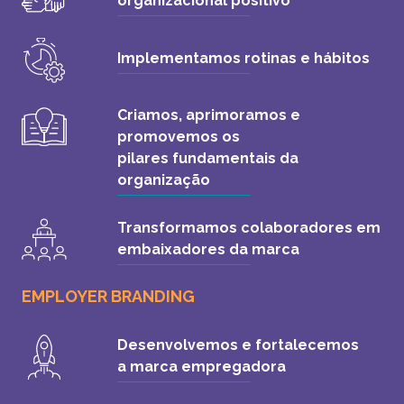
organizacional positivo
Implementamos rotinas e hábitos
Criamos, aprimoramos e
promovemos os
pilares fundamentais da
organização
Transformamos colaboradores em
embaixadores da marca
EMPLOYER BRANDING
Desenvolvemos e fortalecemos
a marca empregadora