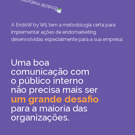
A EndoW by W5 tem a metodologia certa para
implementar ações de endomarketing
desenvolvidas especialmente para a sua
empresa.
Uma boa
comunicação
com
o público interno
não precisa mais ser
um grande desafio
para a
maioria das
organizações.