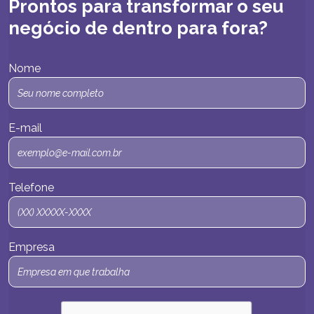
Prontos para transformar o seu
negócio de dentro para fora?
Nome
E-mail
Telefone
Empresa