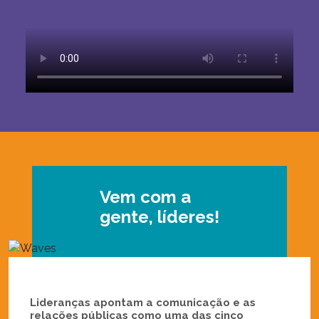
Vem com a
gente, líderes!
Lideranças apontam a comunicação e as
relações públicas como uma das cinco